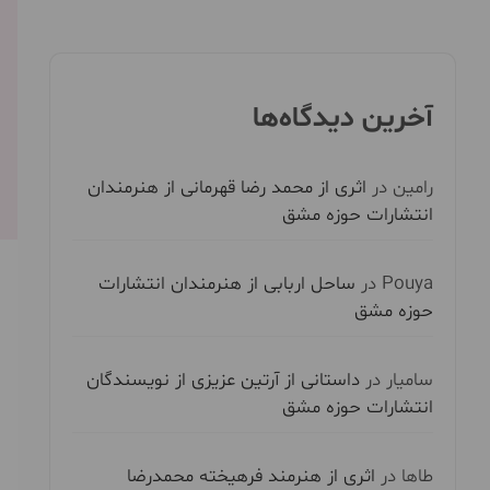
آخرین دیدگاه‌ها
رامین
در
اثری از محمد رضا قهرمانی از هنرمندان
انتشارات حوزه مشق
Pouya
در
ساحل اربابی از هنرمندان انتشارات
حوزه مشق
سامیار
در
داستانی از آرتین عزیزی از نویسندگان
انتشارات حوزه مشق
طاها
در
اثری از هنرمند فرهیخته محمدرضا