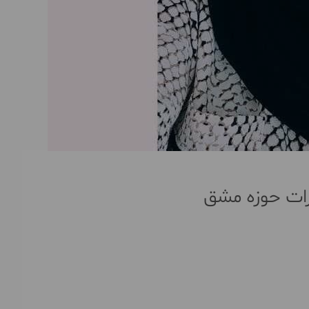
ارات حوزه مشق