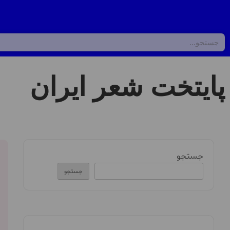
پایتخت شعر ایران
جستجو
جستجو