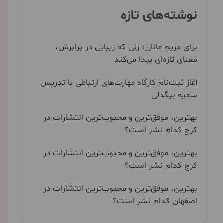
نوشته‌های تازه
برای مریمِ مانارز؛ زنی که زیبایی در برابرش،
معنای تازه‌ای پیدا می‌کند
آغاز ثبت‌نام کارگاه مهارت‌های ارتباطی با تدریس
سمیه بیگدلی
بهترین، موفق‌ترین و محبوب‌ترین انتشارات در
کرج کدام نشر است؟
بهترین، موفق‌ترین و محبوب‌ترین انتشارات در
کرج کدام نشر است؟
بهترین، موفق‌ترین و محبوب‌ترین انتشارات در
اصفهان کدام نشر است؟