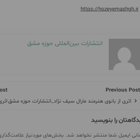
https://hozeyemashgh.ir
انتشارات بین‌المللی حوزه مشق
ost
Previous Post
اثری از بانوی هنرمند مارال سیف نژاد_انتشارات حوزه مشق
اثری
دگاهتان را بنویسید
نی ایمیل شما منتشر نخواهد شد.
بخش‌های موردنیاز علامت‌گذار