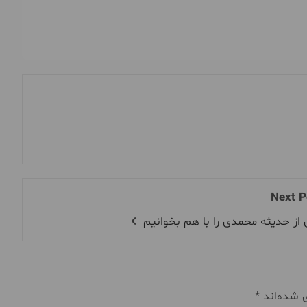
Next P
 از حدیثه محمدی را با هم بخوانیم
ی شده‌اند
*