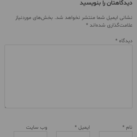
دیدگاهتان را بنویسید
نشانی ایمیل شما منتشر نخواهد شد.
بخش‌های موردنیاز
علامت‌گذاری شده‌اند
*
دیدگاه
*
نام
*
ایمیل
*
وب‌ سایت