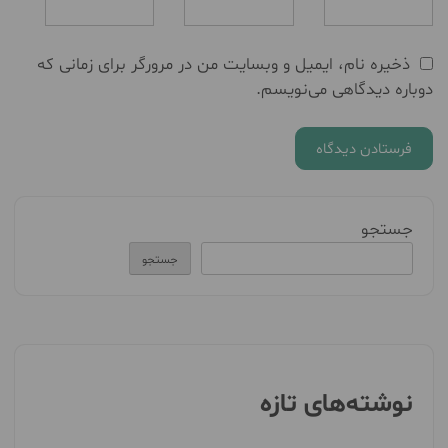
ذخیره نام، ایمیل و وبسایت من در مرورگر برای زمانی که
دوباره دیدگاهی می‌نویسم.
جستجو
جستجو
نوشته‌های تازه