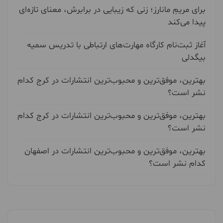
برای مریمِ مانارز؛ زنی که زیبایی در برابرش، معنای تازه‌ای
پیدا می‌کند
آغاز ثبت‌نام کارگاه مهارت‌های ارتباطی با تدریس سمیه
بیگدلی
بهترین، موفق‌ترین و محبوب‌ترین انتشارات در کرج کدام
نشر است؟
بهترین، موفق‌ترین و محبوب‌ترین انتشارات در کرج کدام
نشر است؟
بهترین، موفق‌ترین و محبوب‌ترین انتشارات در اصفهان
کدام نشر است؟