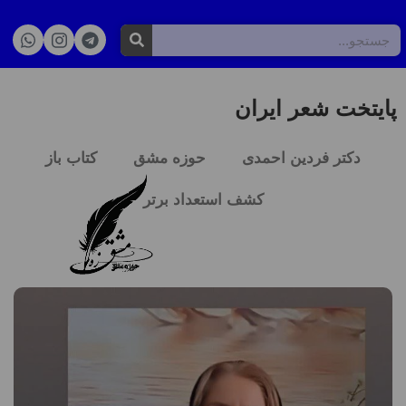
پایتخت شعر ایران
دکتر فردین احمدی
حوزه مشق
کتاب باز
کشف استعداد برتر