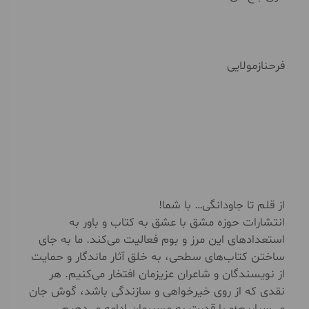
فرحنازمولایی
از قلم تا جاودانگی… با شما!
انتشارات حوزه مشق با عشق به کتاب و باور به
استعدادهای این مرز و بوم فعالیت می‌کند. ما به جای
ساختن کتاب‌های سطحی، به خلق آثار ماندگار و حمایت
از نویسندگان و شاعران عزیزمان افتخار می‌کنیم. هر
نقدی که از روی خیرخواهی و سازندگی باشد، گوش جان
می‌سپاریم؛و با قدرت به مسیرمان ادامه می‌دهیم.