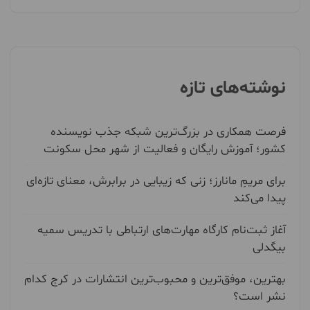
نوشته‌های تازه
فرصت همکاری در بزرگ‌ترین شبکه جذب نویسنده
کشور؛ آموزش رایگان و فعالیت از شهر محل سکونت
برای مریمِ مانارز؛ زنی که زیبایی در برابرش، معنای تازه‌ای
پیدا می‌کند
آغاز ثبت‌نام کارگاه مهارت‌های ارتباطی با تدریس سمیه
بیگدلی
بهترین، موفق‌ترین و محبوب‌ترین انتشارات در کرج کدام
نشر است؟