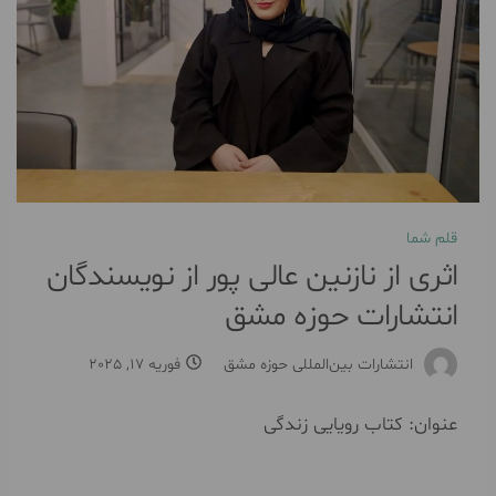
قلم شما
اثری از نازنین عالی پور از نویسندگان
انتشارات حوزه مشق
انتشارات بین‌المللی حوزه مشق
فوریه 17, 2025
عنوان: کتاب رویایی زندگی