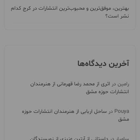
بهترین، موفق‌ترین و محبوب‌ترین انتشارات در کرج کدام
نشر است؟
آخرین دیدگاه‌ها
رامین
در
اثری از محمد رضا قهرمانی از هنرمندان
انتشارات حوزه مشق
Pouya
در
ساحل اربابی از هنرمندان انتشارات حوزه
مشق
سامیار
در
داستانی از آرتین عزیزی از نویسندگان