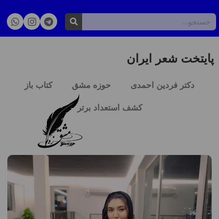
پایتخت شعر ایران
دکتر فردین احمدی
حوزه مشق
کتاب باز
کشف استعداد برتر