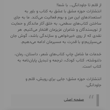
از قلم تا جاودانگی… با شما!
انتشارات حوزه مشق با عشق به کتاب و باور به
استعدادهای این مرز و بوم فعالیت می‌کند. ما به جای
ساختن کتاب‌های سطحی، به خلق آثار ماندگار و حمایت
از نویسندگان و شاعران عزیزمان افتخار می‌کنیم. هر
نقدی که از روی خیرخواهی و سازندگی باشد، گوش جان
می‌سپاریم؛و با قدرت به مسیرمان ادامه می‌دهیم.
خدمات ما شامل چاپ کتاب‌های شعر، داستان، رمان،
دلنوشته، کتاب کودک، ترجمه و تبدیل پایان‌نامه به
کتاب است.
انتشارات حوزه مشق؛ جایی برای رویش، قلم و
جاودانگی.
صفحه اصلی