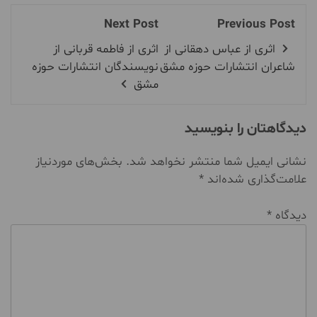
Next Post
Previous Post
اثری از عباس دهقانی از
اثری از فاطمه قربانی از
شاعران انتشارات حوزه مشق
نویسندگان انتشارات حوزه
مشق
دیدگاهتان را بنویسید
نشانی ایمیل شما منتشر نخواهد شد.
بخش‌های موردنیاز
علامت‌گذاری شده‌اند
*
دیدگاه
*