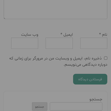
نام
*
ایمیل
*
وب‌ سایت
ذخیره نام، ایمیل و وبسایت من در مرورگر برای زمانی که
دوباره دیدگاهی می‌نویسم.
جستجو
جستجو