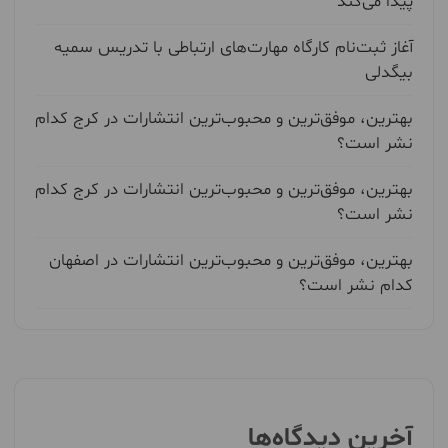
پیدا می‌کند
آغاز ثبت‌نام کارگاه مهارت‌های ارتباطی با تدریس سمیه
بیگدلی
بهترین، موفق‌ترین و محبوب‌ترین انتشارات در کرج کدام
نشر است؟
بهترین، موفق‌ترین و محبوب‌ترین انتشارات در کرج کدام
نشر است؟
بهترین، موفق‌ترین و محبوب‌ترین انتشارات در اصفهان
کدام نشر است؟
آخرین دیدگاه‌ها