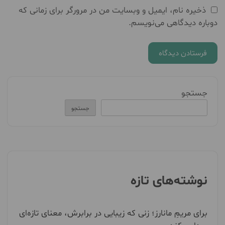
ذخیره نام، ایمیل و وبسایت من در مرورگر برای زمانی که
دوباره دیدگاهی می‌نویسم.
جستجو
جستجو
نوشته‌های تازه
برای مریمِ مانارز؛ زنی که زیبایی در برابرش، معنای تازه‌ای