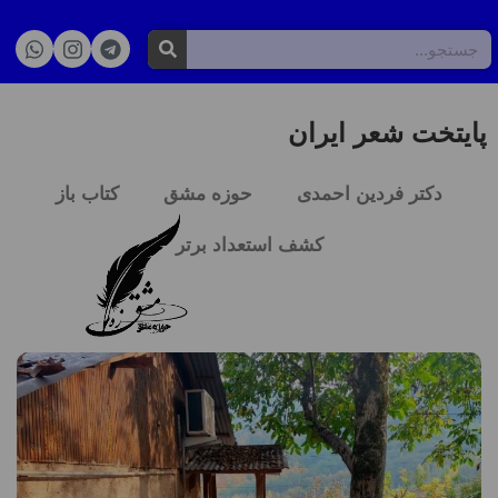
پایتخت شعر ایران
دکتر فردین احمدی
حوزه مشق
کتاب باز
کشف استعداد برتر