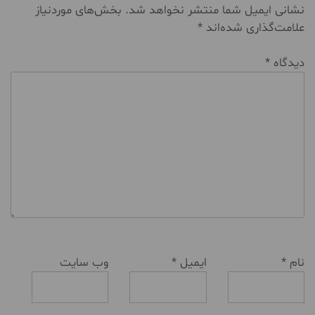
نشانی ایمیل شما منتشر نخواهد شد.
بخش‌های موردنیاز
علامت‌گذاری شده‌اند
*
دیدگاه
*
نام
*
ایمیل
*
وب‌ سایت