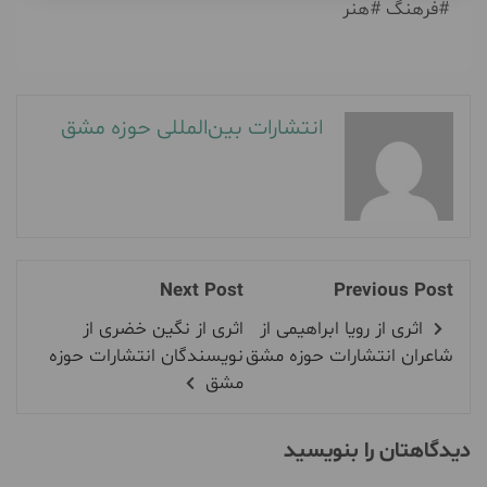
#فرهنگ #هنر
انتشارات بین‌المللی حوزه مشق
Next Post
Previous Post
اثری از رویا ابراهیمی از
اثری از نگین خضری از
شاعران انتشارات حوزه مشق
نویسندگان انتشارات حوزه
مشق
دیدگاهتان را بنویسید