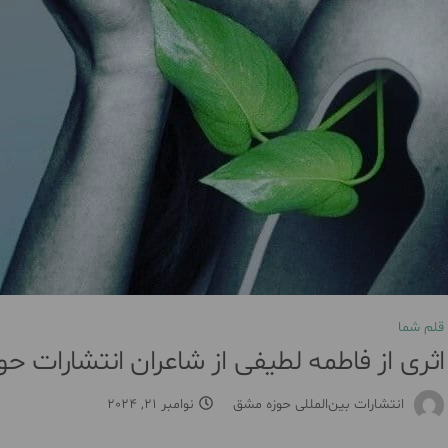
قلم شما
اثری از فاطمه لطیفی از شاعران انتشارات ح
انتشارات بین‌المللی حوزه مشق
نوامبر 21, 2024