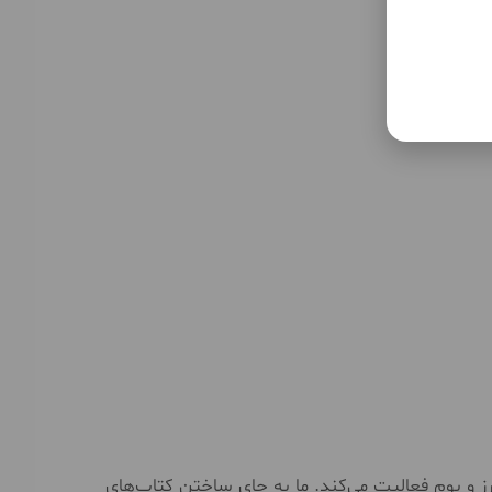
ز و بوم فعالیت می‌کند. ما به جای ساختن کتاب‌های