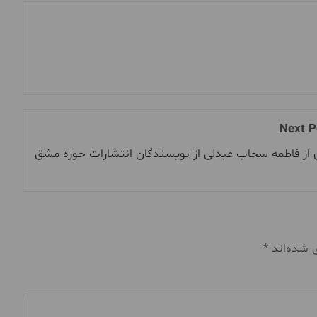
Next P
 از فاطمه سحاب عبدلی از نویسندگان انتشارات حوزه مشق
ی شده‌اند
*