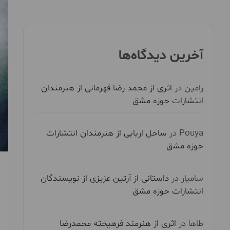
آخرین دیدگاه‌ها
رامین
در
اثری از محمد رضا قهرمانی از هنرمندان
انتشارات حوزه مشق
Pouya
در
ساحل اربابی از هنرمندان انتشارات
حوزه مشق
سامیار
در
داستانی از آرتین عزیزی از نویسندگان
انتشارات حوزه مشق
طاها
در
اثری از هنرمند فرهیخته محمدرضا