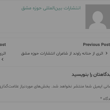
انتشارات بین‌المللی حوزه مشق
ost
Previous Post
اثری از حنانه راوند از شاعران انتشارات حوزه مشق
اثری
دگاهتان را بنویسید
نی ایمیل شما منتشر نخواهد شد.
بخش‌های موردنیاز علامت‌گذار
دگاه
*