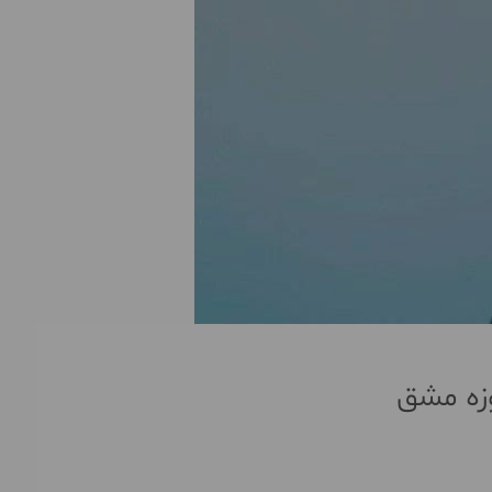
وزه مشق