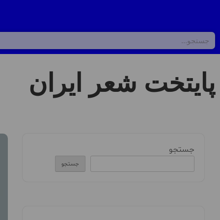
پایتخت شعر ایران
جستجو
جستجو