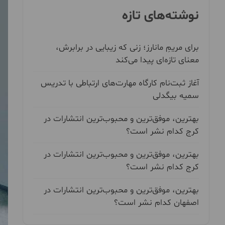
نوشته‌های تازه
برای مریمِ مانارز؛ زنی که زیبایی در برابرش،
معنای تازه‌ای پیدا می‌کند
آغاز ثبت‌نام کارگاه مهارت‌های ارتباطی با تدریس
سمیه بیگدلی
بهترین، موفق‌ترین و محبوب‌ترین انتشارات در
کرج کدام نشر است؟
بهترین، موفق‌ترین و محبوب‌ترین انتشارات در
کرج کدام نشر است؟
بهترین، موفق‌ترین و محبوب‌ترین انتشارات در
اصفهان کدام نشر است؟