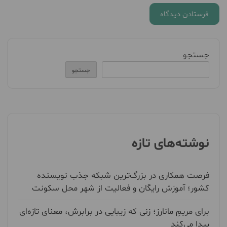
جستجو
جستجو
نوشته‌های تازه
فرصت همکاری در بزرگ‌ترین شبکه جذب نویسنده
کشور؛ آموزش رایگان و فعالیت از شهر محل سکونت
برای مریمِ مانارز؛ زنی که زیبایی در برابرش، معنای تازه‌ای
پیدا می‌کند