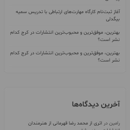
آغاز ثبت‌نام کارگاه مهارت‌های ارتباطی با تدریس سمیه
بیگدلی
بهترین، موفق‌ترین و محبوب‌ترین انتشارات در کرج کدام
نشر است؟
بهترین، موفق‌ترین و محبوب‌ترین انتشارات در کرج کدام
نشر است؟
آخرین دیدگاه‌ها
رامین
در
اثری از محمد رضا قهرمانی از هنرمندان