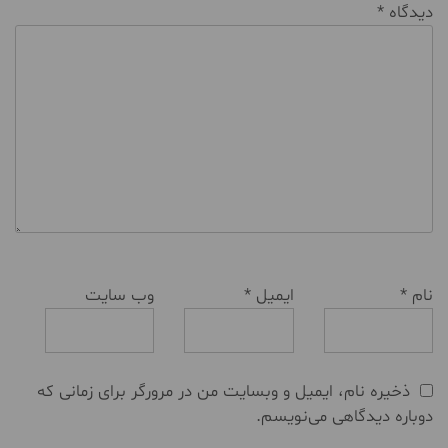
دیدگاه
*
نام
*
ایمیل
*
وب‌ سایت
ذخیره نام، ایمیل و وبسایت من در مرورگر برای زمانی که
دوباره دیدگاهی می‌نویسم.