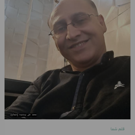
قلم شما