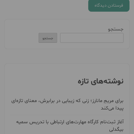
جستجو
جستجو
نوشته‌های تازه
برای مریمِ مانارز؛ زنی که زیبایی در برابرش، معنای تازه‌ای
پیدا می‌کند
آغاز ثبت‌نام کارگاه مهارت‌های ارتباطی با تدریس سمیه
بیگدلی