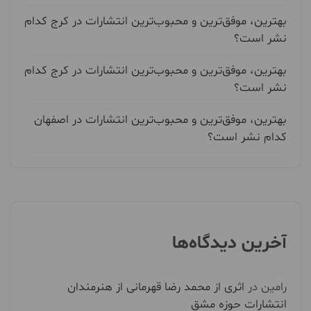
بهترین، موفق‌ترین و محبوب‌ترین انتشارات در کرج کدام
نشر است؟
بهترین، موفق‌ترین و محبوب‌ترین انتشارات در کرج کدام
نشر است؟
بهترین، موفق‌ترین و محبوب‌ترین انتشارات در اصفهان
کدام نشر است؟
آخرین دیدگاه‌ها
رامین
در
اثری از محمد رضا قهرمانی از هنرمندان
انتشارات حوزه مشق