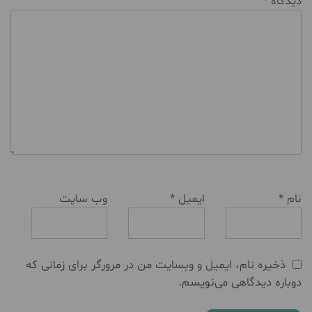
دیدگاه
*
نام
*
ایمیل
*
وب‌ سایت
ذخیره نام، ایمیل و وبسایت من در مرورگر برای زمانی که
دوباره دیدگاهی می‌نویسم.