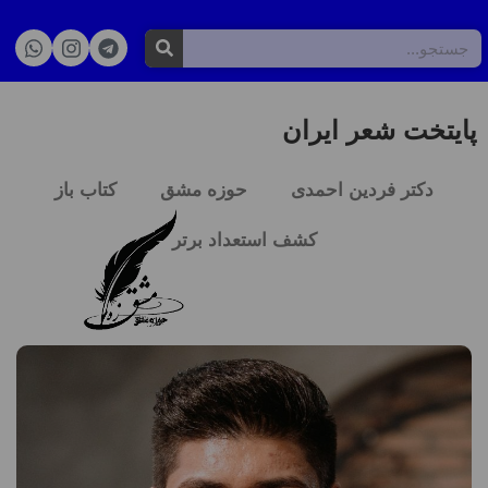
پایتخت شعر ایران
دکتر فردین احمدی
حوزه مشق
کتاب باز
کشف استعداد برتر