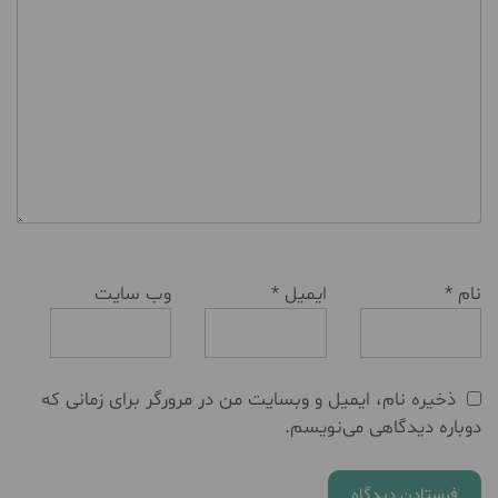
نام
*
ایمیل
*
وب‌ سایت
ذخیره نام، ایمیل و وبسایت من در مرورگر برای زمانی که
دوباره دیدگاهی می‌نویسم.