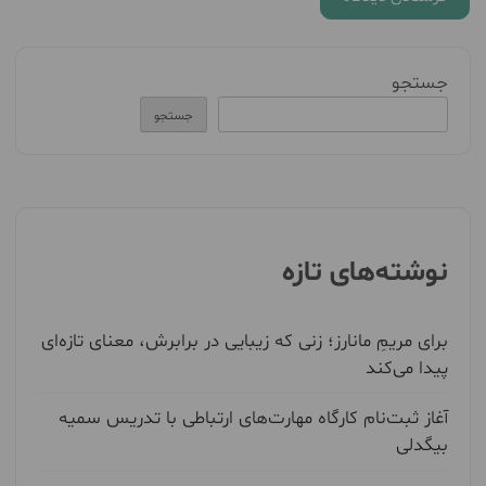
جستجو
جستجو
نوشته‌های تازه
برای مریمِ مانارز؛ زنی که زیبایی در برابرش، معنای تازه‌ای
پیدا می‌کند
آغاز ثبت‌نام کارگاه مهارت‌های ارتباطی با تدریس سمیه
بیگدلی