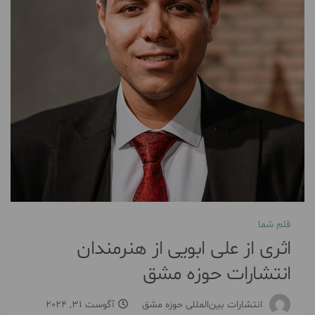
قلم شما
اثری از علی ابویی از هنرمندان
انتشارات حوزه مشق
انتشارات بین‌المللی حوزه مشق
آگوست 31, 2024