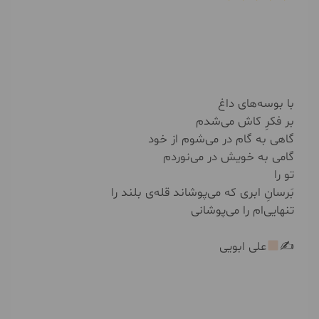
با بوسه‌های داغ
بر فکرِ کاش می‌شدم
گاهی به گام در می‌شوم از خود
گامی به خویش در می‌نوردم
تو را
بَرسانِ ابری که می‌پوشاند قله‌ی بلند را
تنهایی‌ام را می‌پوشانی
✍
علی ابویی