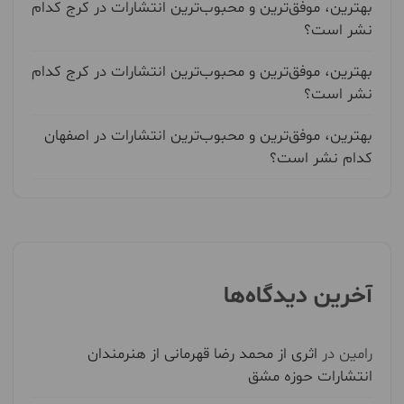
بهترین، موفق‌ترین و محبوب‌ترین انتشارات در کرج کدام
نشر است؟
بهترین، موفق‌ترین و محبوب‌ترین انتشارات در کرج کدام
نشر است؟
بهترین، موفق‌ترین و محبوب‌ترین انتشارات در اصفهان
کدام نشر است؟
آخرین دیدگاه‌ها
رامین
در
اثری از محمد رضا قهرمانی از هنرمندان
انتشارات حوزه مشق