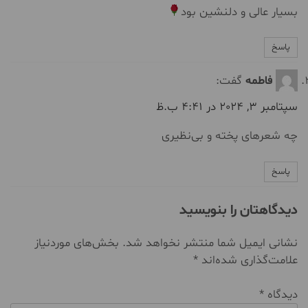
بسیار عالی و دلنشین بود
پاسخ
فاطمه
گفت:
سپتامبر 3, 2024 در 4:41 ب.ظ
چه شعر‌های پخته و بی‌نظیری
پاسخ
دیدگاهتان را بنویسید
نشانی ایمیل شما منتشر نخواهد شد.
بخش‌های موردنیاز
علامت‌گذاری شده‌اند
*
دیدگاه
*