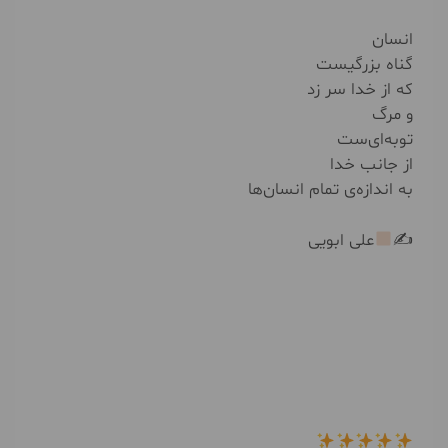
انسان
گناه بزرگیست
که از خدا سر زد
و مرگ
توبه‌ای‌ست
از جانب خدا
به اندازه‌ی تمام انسان‌ها
✍
علی ابویی