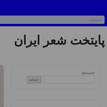
پایتخت شعر ایران
جستجو
جستجو