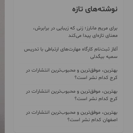
نوشته‌های تازه
برای مریمِ مانارز؛ زنی که زیبایی در برابرش،
معنای تازه‌ای پیدا می‌کند
آغاز ثبت‌نام کارگاه مهارت‌های ارتباطی با تدریس
سمیه بیگدلی
بهترین، موفق‌ترین و محبوب‌ترین انتشارات در
کرج کدام نشر است؟
بهترین، موفق‌ترین و محبوب‌ترین انتشارات در
کرج کدام نشر است؟
بهترین، موفق‌ترین و محبوب‌ترین انتشارات در
اصفهان کدام نشر است؟