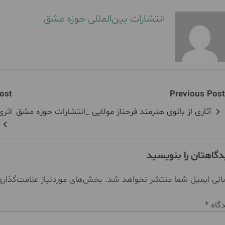
انتشارات بین‌المللی حوزه مشق
ost
Previous Post
آثاری از بانوی هنرمند فرحناز مولایی _انتشارات حوزه مشق
اثری
دگاهتان را بنویسید
نی ایمیل شما منتشر نخواهد شد.
بخش‌های موردنیاز علامت‌گذار
دگاه
*