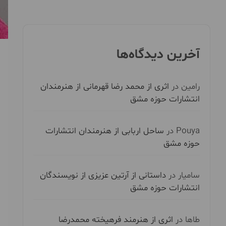
آخرین دیدگاه‌ها
رامین
در
اثری از محمد رضا قهرمانی از هنرمندان
انتشارات حوزه مشق
Pouya
در
ساحل اربابی از هنرمندان انتشارات
حوزه مشق
سامیار
در
داستانی از آرتین عزیزی از نویسندگان
انتشارات حوزه مشق
طاها
در
اثری از هنرمند فرهیخته محمدرضا