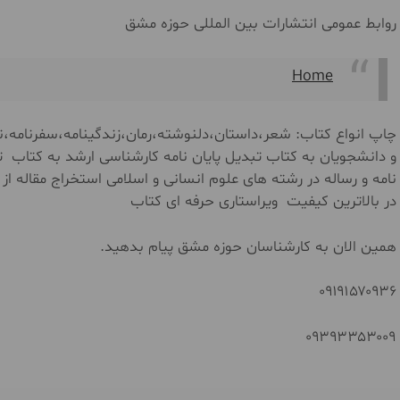
روابط عمومی انتشارات بین المللی حوزه مشق
Home
چاپ انواع کتاب: شعر،داستان،دلنوشته،رمان،زندگینامه،سفرنامه،نم
و دانشجویان به کتاب تبدیل پایان نامه کارشناسی ارشد به کتاب ت
نامه و رساله در رشته های علوم انسانی و اسلامی استخراج مقاله از
در بالاترین کیفیت ویراستاری حرفه ای کتاب
همین الان به کارشناسان حوزه مشق پیام بدهید.
۰۹۱۹۱۵۷۰۹۳۶
۰۹۳۹۳۳۵۳۰۰۹