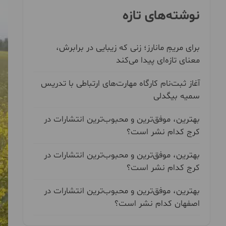
نوشته‌های تازه
برای مریمِ مانارز؛ زنی که زیبایی در برابرش،
معنای تازه‌ای پیدا می‌کند
آغاز ثبت‌نام کارگاه مهارت‌های ارتباطی با تدریس
سمیه بیگدلی
بهترین، موفق‌ترین و محبوب‌ترین انتشارات در
کرج کدام نشر است؟
بهترین، موفق‌ترین و محبوب‌ترین انتشارات در
کرج کدام نشر است؟
بهترین، موفق‌ترین و محبوب‌ترین انتشارات در
اصفهان کدام نشر است؟