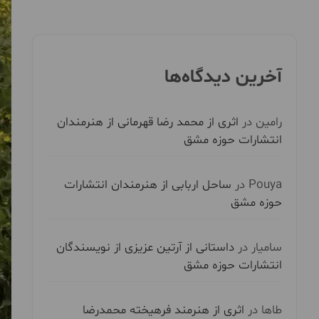
آخرین دیدگاه‌ها
رامین
در
اثری از محمد رضا قهرمانی از هنرمندان
انتشارات حوزه مشق
Pouya
در
ساحل اربابی از هنرمندان انتشارات
حوزه مشق
سامیار
در
داستانی از آرتین عزیزی از نویسندگان
انتشارات حوزه مشق
طاها
در
اثری از هنرمند فرهیخته محمدرضا