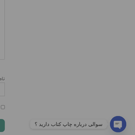
نا
سوالی درباره چاپ کتاب دارید ؟
Open