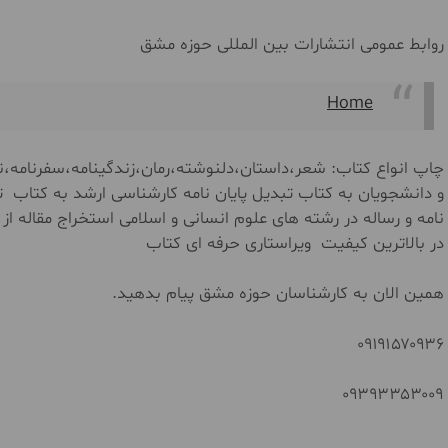
روابط عمومی انتشارات بین المللی حوزه مشق
Home
چاپ انواع کتاب: شعر،داستان،دلنوشته،رمان،زندگینامه،سفرنامه،نم
و دانشجویان به کتاب تبدیل پایان نامه کارشناسی ارشد به کتاب ت
نامه و رساله در رشته های علوم انسانی و اسلامی استخراج مقاله از
در بالاترین کیفیت ویراستاری حرفه ای کتاب
همین الان به کارشناسان حوزه مشق پیام بدهید.
۰۹۱۹۱۵۷۰۹۳۶
۰۹۳۹۳۳۵۳۰۰۹