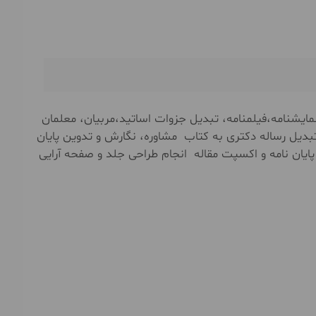
ايشنامه،فیلمنامه، تبدیل جزوات اساتید،مربیان، معلمان
بدیل رساله دکتری به کتاب مشاوره، نگارش و تدوین پایان
 پایان نامه و اکسپت مقاله انجام طراحی جلد و صفحه آرایی