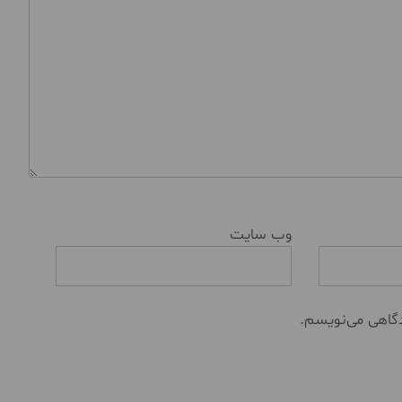
وب‌ سایت
دگاهی می‌نویسم.