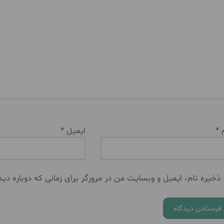
م
*
ایمیل
*
ذخیره نام، ایمیل و وبسایت من در مرورگر برای زمانی که دوباره دی