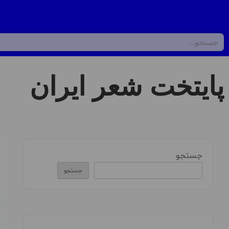
پایتخت شعر ایران
جستجو
جستجو