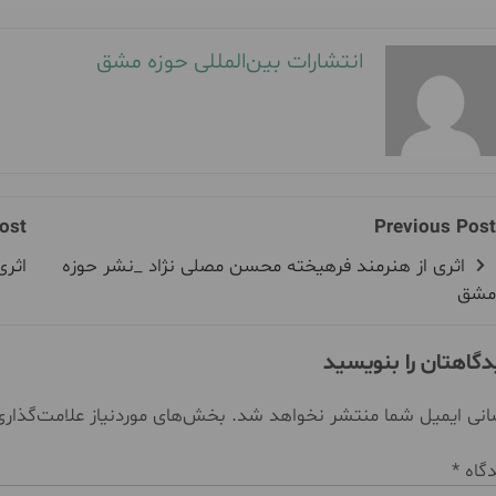
انتشارات بین‌المللی حوزه مشق
ost
Previous Post
اثری از هنرمند فرهیخته محسن مصلی نژاد _نشر حوزه
اثر
مشق
دگاهتان را بنویسید
نی ایمیل شما منتشر نخواهد شد.
بخش‌های موردنیاز علامت‌گذار
دگاه
*