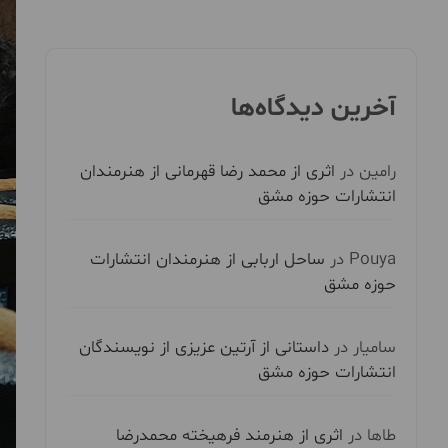
آخرین دیدگاه‌ها
رامین
در
اثری از محمد رضا قهرمانی از هنرمندان
انتشارات حوزه مشق
Pouya
در
ساحل اربابی از هنرمندان انتشارات
حوزه مشق
سامیار
در
داستانی از آرتین عزیزی از نویسندگان
انتشارات حوزه مشق
طاها
در
اثری از هنرمند فرهیخته محمدرضا