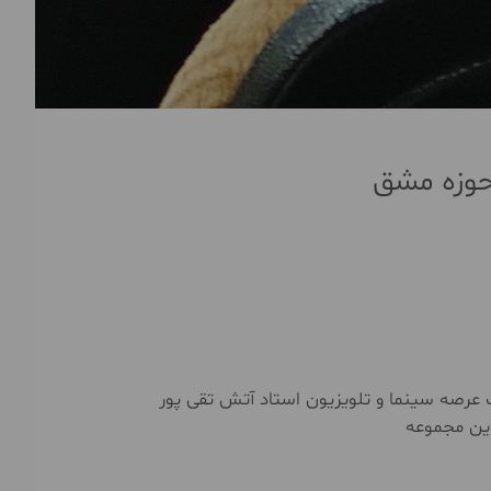
 حوزه مشق
رصه سینما و تلویزیون استاد آتش تقی پور
این مجموعه