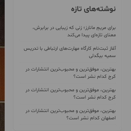
نوشته‌های تازه
برای مریمِ مانارز؛ زنی که زیبایی در برابرش،
معنای تازه‌ای پیدا می‌کند
آغاز ثبت‌نام کارگاه مهارت‌های ارتباطی با تدریس
سمیه بیگدلی
بهترین، موفق‌ترین و محبوب‌ترین انتشارات در
کرج کدام نشر است؟
بهترین، موفق‌ترین و محبوب‌ترین انتشارات در
کرج کدام نشر است؟
بهترین، موفق‌ترین و محبوب‌ترین انتشارات در
اصفهان کدام نشر است؟