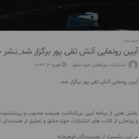
قلم شما
آیین رونمایی آتش تقی پور برگزار شد_نشر
انتشارات بین‌المللی حوزه مشق
فوریه 3, 2024
آیین رونمایی آتش تقی پور برگزار شد.
بخش هایی از برنامه آیین بزرگداشت هنرمند محبوب و پیشکسوت ع
و رونمایی از کتاب های انتشارات حوزه مشق و تجلیل از هنرمندان 
در این نشست از نویسندگان فرهیخته