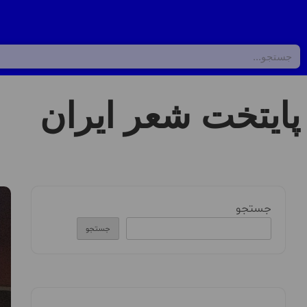
پایتخت شعر ایران
جستجو
جستجو