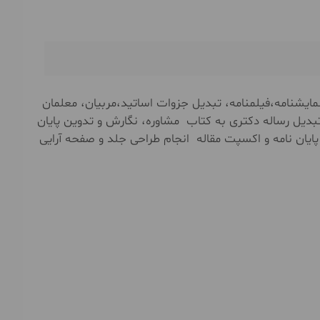
ايشنامه،فیلمنامه، تبدیل جزوات اساتید،مربیان، معلمان
بدیل رساله دکتری به کتاب مشاوره، نگارش و تدوین پایان
 پایان نامه و اکسپت مقاله انجام طراحی جلد و صفحه آرایی