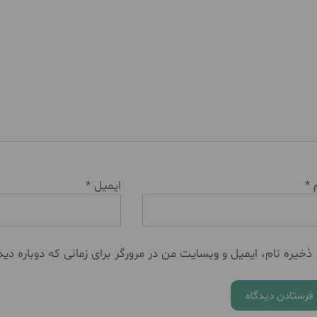
م
*
ایمیل
*
ذخیره نام، ایمیل و وبسایت من در مرورگر برای زمانی که دوباره دی