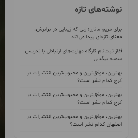
نوشته‌های تازه
برای مریمِ مانارز؛ زنی که زیبایی در برابرش،
معنای تازه‌ای پیدا می‌کند
آغاز ثبت‌نام کارگاه مهارت‌های ارتباطی با تدریس
سمیه بیگدلی
بهترین، موفق‌ترین و محبوب‌ترین انتشارات در
کرج کدام نشر است؟
بهترین، موفق‌ترین و محبوب‌ترین انتشارات در
کرج کدام نشر است؟
بهترین، موفق‌ترین و محبوب‌ترین انتشارات در
اصفهان کدام نشر است؟