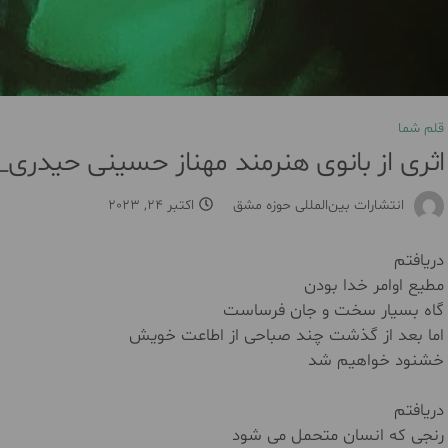
قلم شما
اثری از بانوی هنرمند مهناز حسینی حیدری
انتشارات بین‌المللی حوزه مشق
اکتبر 24, 2023
دریافتم
مطیع اوامر خدا بودن
گاه بسیار سخت و جان فرساست
اما بعد از گذشت چند صباحی از اطاعت خویش
خشنود خواهیم شد
دریافتم
رنجی که انسان متحمل می شود