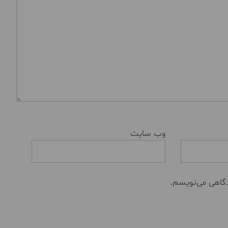
وب‌ سایت
دگاهی می‌نویسم.