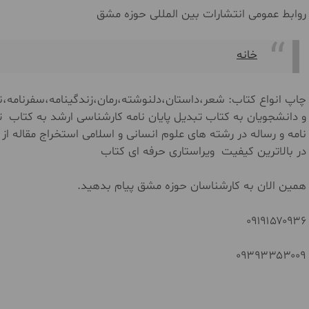
روابط عمومی انتشارات بین المللی حوزه مشق
خانه
چاپ انواع کتاب: شعر،داستان،دلنوشته،رمان،زندگینامه،سفرنامه،نم
و دانشجویان به کتاب تبدیل پایان نامه کارشناسی ارشد به کتاب ت
نامه و رساله در رشته های علوم انسانی و اسلامی استخراج مقاله از
در بالاترین کیفیت ویراستاری حرفه ای کتاب
همین الان به کارشناسان حوزه مشق پیام بدهید.
۰۹۱۹۱۵۷۰۹۳۶
۰۹۳۹۳۳۵۳۰۰۹