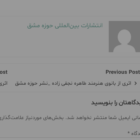
انتشارات بین‌المللی حوزه مشق
ost
Previous Post
اثری از بانوی هنرمند طاهره نجفی زاده _نشر حوزه مشق
اثری
دگاهتان را بنویسید
نی ایمیل شما منتشر نخواهد شد.
بخش‌های موردنیاز علامت‌گذار
دگاه
*