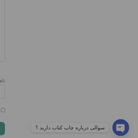
نا
سوالی درباره چاپ کتاب دارید ؟
Open