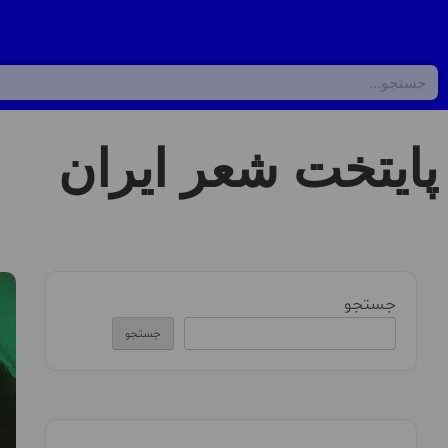
پایتخت شعر ایران
جستجو
جستجو