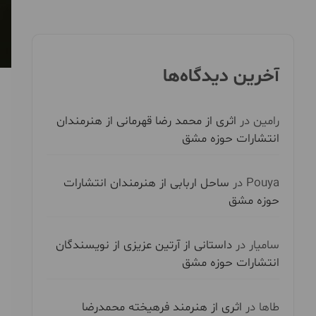
آخرین دیدگاه‌ها
رامین
در
اثری از محمد رضا قهرمانی از هنرمندان
انتشارات حوزه مشق
Pouya
در
ساحل اربابی از هنرمندان انتشارات
حوزه مشق
سامیار
در
داستانی از آرتین عزیزی از نویسندگان
انتشارات حوزه مشق
طاها
در
اثری از هنرمند فرهیخته محمدرضا