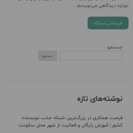
دوباره دیدگاهی می‌نویسم.
جستجو
جستجو
نوشته‌های تازه
فرصت همکاری در بزرگ‌ترین شبکه جذب نویسنده
کشور؛ آموزش رایگان و فعالیت از شهر محل سکونت