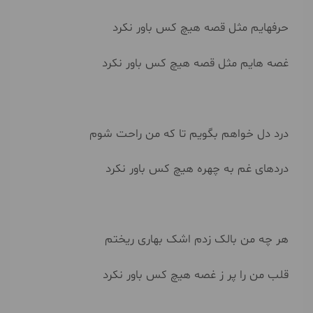
حرفهایم مثل قصه هیچ کس باور نکرد
غصه هایم مثل قصه هیچ کس باور نکرد
درد دل خواهم بگویم تا که من راحت شوم
دردهای غم به چهره هیچ کس باور نکرد
هر چه من بالک زدم اشک بهاری ریختم
قلب من را پر ز غصه هیچ کس باور نکرد