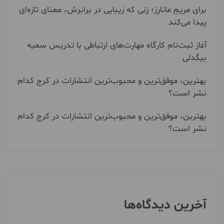
برای مریمِ مانارز؛ زنی که زیبایی در برابرش، معنای تازه‌ای
پیدا می‌کند
آغاز ثبت‌نام کارگاه مهارت‌های ارتباطی با تدریس سمیه
بیگدلی
بهترین، موفق‌ترین و محبوب‌ترین انتشارات در کرج کدام
نشر است؟
بهترین، موفق‌ترین و محبوب‌ترین انتشارات در کرج کدام
نشر است؟
آخرین دیدگاه‌ها