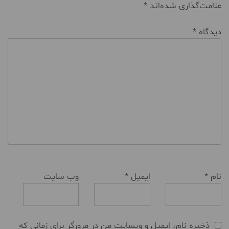
علامت‌گذاری شده‌اند
*
دیدگاه
*
نام
*
ایمیل
*
وب‌ سایت
ذخیره نام، ایمیل و وبسایت من در مرورگر برای زمانی که