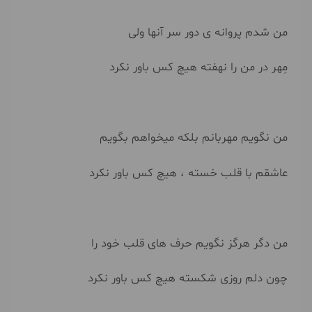
من شدم پروانه ی دور سر آنها ولی
مِهر در من را نهفته هیچ کس باور نکرد
من نگویم مهربانم بلکه میخواهم بگویم
عاشقم با قلب خسته ، هیچ کس باور نکرد
من دگر هرگز نگویم حرف های قلب خود را
چون دلم روزی شکسته هیچ کس باور نکرد