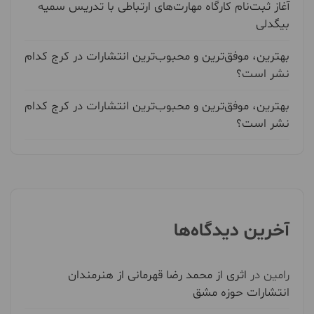
آغاز ثبت‌نام کارگاه مهارت‌های ارتباطی با تدریس سمیه
بیگدلی
بهترین، موفق‌ترین و محبوب‌ترین انتشارات در کرج کدام
نشر است؟
بهترین، موفق‌ترین و محبوب‌ترین انتشارات در کرج کدام
نشر است؟
آخرین دیدگاه‌ها
رامین
در
اثری از محمد رضا قهرمانی از هنرمندان
انتشارات حوزه مشق