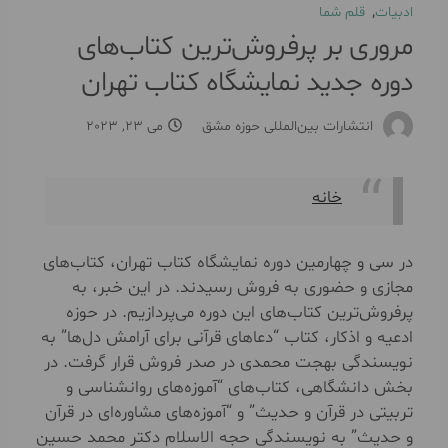
,
ادبیات
قلم شما
مروری بر پرفروش‌ترین کتاب‌های
دوره جدید نمایشگاه کتاب تهران
انتشارات بین‌المللی حوزه مشق
می 23, 2023
خانه
در سی و چهارمین دوره نمایشگاه کتاب تهران، کتاب‌های
مجازی و حضوری به فروش رسیدند. در این خبر، به
پر‌فروش‌ترین کتاب‌های این دوره می‌پردازیم. در حوزه
ادعیه و اذکار، کتاب “دعاهای قرآنی برای آرامش دل‌ها” به
نویسندگی بهجت محمدی در صدر فروش قرار گرفت. در
بخش دانشگاهی، کتاب‌های “آموزه‌های روانشناسی و
تربیتی در قرآن و حدیث” و “آموزه‌های مشاوره‌ای در قرآن
و حدیث” به نویسندگی حجه الاسلام دکتر محمد حسین