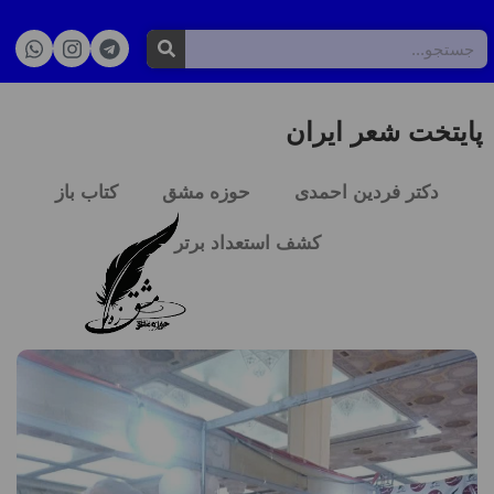
پایتخت شعر ایران
دکتر فردین احمدی
حوزه مشق
کتاب باز
کشف استعداد برتر