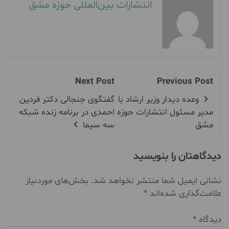
انتشارات بین‌المللی حوزه مشق
Next Post
Previous Post
وعده دیدار وزیر ارشاد با
گفتگوی جنجالی دکتر فردین
مدیر مسئول انتشارات حوزه
احمدی در برنامه زنده شبکه
مشق
سه سیما
دیدگاهتان را بنویسید
نشانی ایمیل شما منتشر نخواهد شد.
بخش‌های موردنیاز
علامت‌گذاری شده‌اند
*
دیدگاه
*