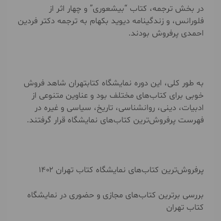
در بخش ترجمه، کتاب “بیشعوری” و چهار اثر از
فلورانس، و زندگینامه دیوید بکهام به ترجمه دکتر فردین
احمدی پرفروش بودند.
به طور کلی، این دوره نمایشگاه کتابتهران شاهد فروش
خوبی برای کتاب‌های مختلف بود و عناوین متنوعی از
ادبیات، دینی، روانشناسی، تاریخ، سیاسی و غیره در
فهرست پر‌فروش‌ترین کتاب‌های نمایشگاه قرار گرفتند.
پرفروش‌ترین کتاب‌های نمایشگاه کتاب تهران ۱۴۰۲
بررسی برترین کتاب‌های مجازی و حضوری در نمایشگاه
کتاب تهران