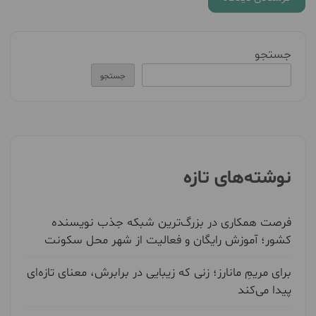
جستجو
جستجو
نوشته‌های تازه
فرصت همکاری در بزرگ‌ترین شبکه جذب نویسنده
کشور؛ آموزش رایگان و فعالیت از شهر محل سکونت
برای مریمِ مانارز؛ زنی که زیبایی در برابرش، معنای تازه‌ای
پیدا می‌کند