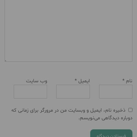
نام
*
ایمیل
*
وب‌ سایت
ذخیره نام، ایمیل و وبسایت من در مرورگر برای زمانی که
دوباره دیدگاهی می‌نویسم.