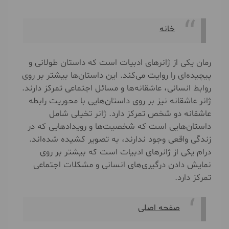
خانه
رمان یکی از ژانرهای ادبیات است که داستان طولانی و
پیچیده‌ای را روایت می‌کند. این داستان‌ها بیشتر بر روی
روابط انسانی، عاشقانه‌ها و مسائل اجتماعی تمرکز دارند.
ژانر عاشقانه نیز بر روی داستان‌هایی با محوریت رابطه
عاشقانه دو شخص تمرکز دارد. ژانر تخیلی شامل
داستان‌هایی است که شخصیت‌ها و رویدادهایی که در
زندگی واقعی وجود ندارند، به تصویر کشیده شده‌اند.
درام یکی از ژانرهای ادبیات است که بیشتر بر روی
نمایش دادن درگیری‌های انسانی و مشکلات اجتماعی
تمرکز دارد.
صفحه اصلی