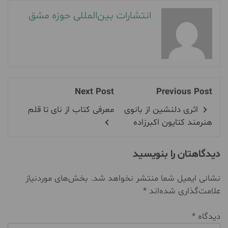
انتشارات بین‌المللی حوزه مشق
Next Post
Previous Post
اثری دلنشین از بانوی
معرفی کتاب از نای تا قلم
هنرمند کتایون اکبرزاده
دیدگاهتان را بنویسید
نشانی ایمیل شما منتشر نخواهد شد.
بخش‌های موردنیاز
علامت‌گذاری شده‌اند
*
دیدگاه
*