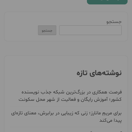
جستجو
جستجو
نوشته‌های تازه
فرصت همکاری در بزرگ‌ترین شبکه جذب نویسنده
کشور؛ آموزش رایگان و فعالیت از شهر محل سکونت
برای مریمِ مانارز؛ زنی که زیبایی در برابرش، معنای تازه‌ای
پیدا می‌کند