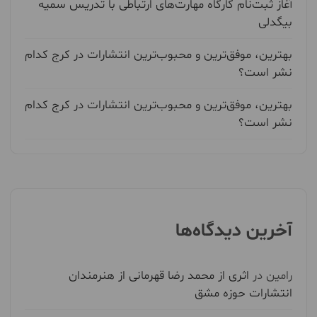
آغاز ثبت‌نام کارگاه مهارت‌های ارتباطی با تدریس سمیه
بیگدلی
بهترین، موفق‌ترین و محبوب‌ترین انتشارات در کرج کدام
نشر است؟
بهترین، موفق‌ترین و محبوب‌ترین انتشارات در کرج کدام
نشر است؟
آخرین دیدگاه‌ها
رامین
در
اثری از محمد رضا قهرمانی از هنرمندان
انتشارات حوزه مشق