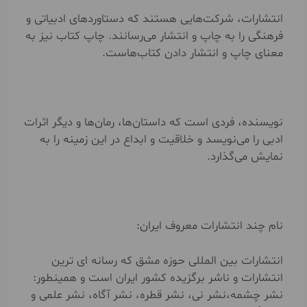
انتشارات، شرکت‌هایی هستند که دستاوردهای ادبیاتی و
فرهنگی را به چاپ و انتشار می‌رسانند. چاپ کتاب نیز به
معنای چاپ و انتشار دادن کتاب‌هاست.
نویسنده، فردی است که داستان‌ها، رمان‌ها و دیگر اثرات
ادبی را می‌نویسد و خلاقیت و ابداع در این زمینه را به
نمایش می‌گذارد.
نام چند انتشارات معروف ایران:
انتشارات بین المللی حوزه مشق که رسانه ای ترین
انتشارات و ناشر برگزیده کشور ایران است و همینطور:
نشر چشمه،نشر نی، نشر قطره، نشر آگاه، نشر علمی و