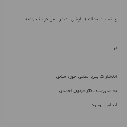
و اکسپت مقاله همایشی، کنفرانسی در یک هفته
در
انتشارات بین المللی حوزه مشق
به مدیریت دکتر فردین احمدی
انجام می‌شود