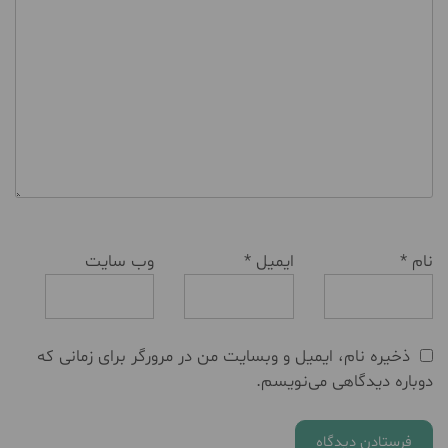
نام
*
ایمیل
*
وب‌ سایت
ذخیره نام، ایمیل و وبسایت من در مرورگر برای زمانی که
دوباره دیدگاهی می‌نویسم.