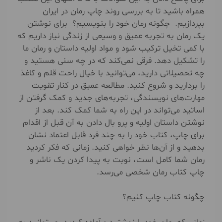
همراه باشید تا به بررسی روند چاپ رمان در ایران
بپردازیم. چگونه رمان خود را بنویسیم؟ برای نوشتن
یک رمان به تجربه عمیق و وسیعی از زندگی نیاز داریم که
با کمی تخیل ترکیب شود و مواد اولیه داستان و رمان ما
را تشکیل دهد. فرقی نمی‌کند که در چه سنی هستید و
چه تحصیلاتی دارید، می‌توانید با خیال راحت قلم و کاغذ
را بردارید و شروع کنید. مطالعه عمیق در کنار تقویت
مهارت‌های نویسندگی، تجربه‌های جدید و کمک گرفتن از
اساتید می‌تواند در این راه به شما کمک کند. بعد از
نوشتن داستان اولیه و پرو بال دادن به آن قبل از اقدام
برای چاپ، کتاب خود را به چند فرد قابل اعتماد نشان
بدهید و از آن‌ها نظر خواهی کنید. زمانی که فکر کردید
رمان شما کامل است، نوبت به پیدا کردن یک ناشر و
چاپ کتاب رمان شخصی می‌رسد.
چگونه کتاب چاپ کنیم؟