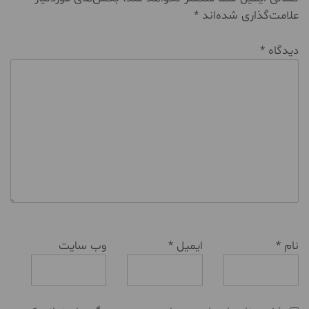
علامت‌گذاری شده‌اند
*
دیدگاه
*
نام
*
ایمیل
*
وب‌ سایت