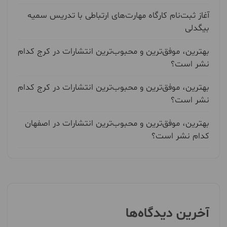
آغاز ثبت‌نام کارگاه مهارت‌های ارتباطی با تدریس سمیه
بیگدلی
بهترین، موفق‌ترین و محبوب‌ترین انتشارات در کرج کدام
نشر است؟
بهترین، موفق‌ترین و محبوب‌ترین انتشارات در کرج کدام
نشر است؟
بهترین، موفق‌ترین و محبوب‌ترین انتشارات در اصفهان
کدام نشر است؟
آخرین دیدگاه‌ها