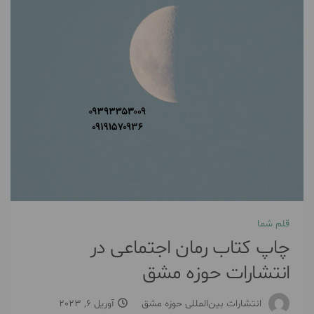
قلم شما
چاپ کتاب رمان اجتماعی در
انتشارات حوزه مشق
انتشارات بین‌المللی حوزه مشق
آوریل 6, 2023