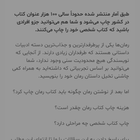
طبق آمار منتشر شده حدوداً سالی 100 هزار عنوان کتاب
در کشور چاپ می‌شود و شما هم می‌توانید جزو افرادی
باشید که کتاب شخصی خود را چاپ می‌کنند.
رمان‌ها یکی از پرطرفدارترین و جذاب‌ترین دسته ادبیات
داستانی هستند که طرفداران زیادی دارند. از آنجایی که
نویسندگی هیچ محدودیت سنی وجود ندارد، شما
می‌توانید بر اساس تجربیاتی که داشته‌اید به همراه کمی
چاشنی تخیل داستان رمان خود را بنویسید.
اما بعد از نوشتن رمان چگونه باید کتاب رمان چاپ کرد؟
هزینه چاپ کتاب رمان چقدر است؟
چاپ کتاب شخصی چه مراحلی دارد؟
برای پاسخ دادن به این سؤالات با ما تا انتهای این مطلب