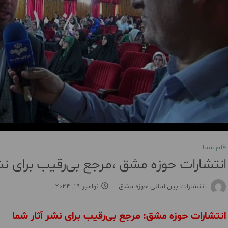
قلم شما
انتشارات حوزه مشق ،مرجع بی‌رقیب برای نشر
انتشارات بین‌المللی حوزه مشق
نوامبر 19, 2024
انتشارات حوزه مشق: مرجع بی‌رقیب برای نشر آثار شما