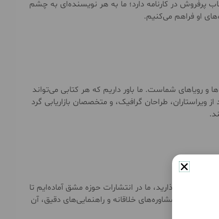
تاب پرفروش در کارنامه دارد؛ ما به هر نویسنده‌ای به چشم
های او فراهم می‌کنیم.
ها و رویاهای شماست. ما باور داریم که هر کتابی می‌تواند
 از ویراستاران، طراحان گرافیک، و متخصصان بازاریابی گرد
د.
ه اشتراک بگذارید، ما در انتشارات حوزه مشق آماده‌ایم تا
، تیم ما با مشاوره‌های خلاقانه و راهنمایی‌های دقیق، آن