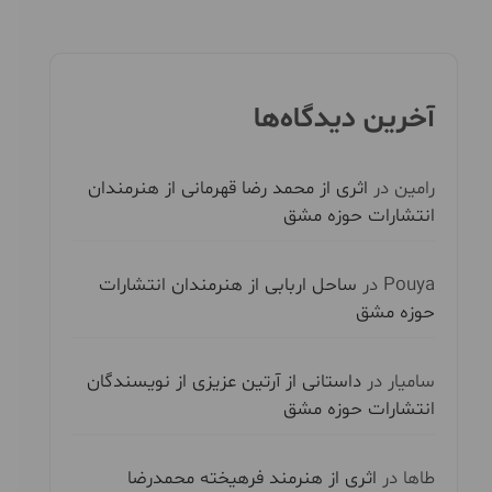
آخرین دیدگاه‌ها
رامین
در
اثری از محمد رضا قهرمانی از هنرمندان
انتشارات حوزه مشق
Pouya
در
ساحل اربابی از هنرمندان انتشارات
حوزه مشق
سامیار
در
داستانی از آرتین عزیزی از نویسندگان
انتشارات حوزه مشق
طاها
در
اثری از هنرمند فرهیخته محمدرضا