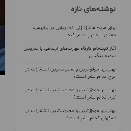
نوشته‌های تازه
برای مریمِ مانارز؛ زنی که زیبایی در برابرش،
معنای تازه‌ای پیدا می‌کند
آغاز ثبت‌نام کارگاه مهارت‌های ارتباطی با تدریس
سمیه بیگدلی
بهترین، موفق‌ترین و محبوب‌ترین انتشارات در
کرج کدام نشر است؟
بهترین، موفق‌ترین و محبوب‌ترین انتشارات در
کرج کدام نشر است؟
بهترین، موفق‌ترین و محبوب‌ترین انتشارات در
اصفهان کدام نشر است؟