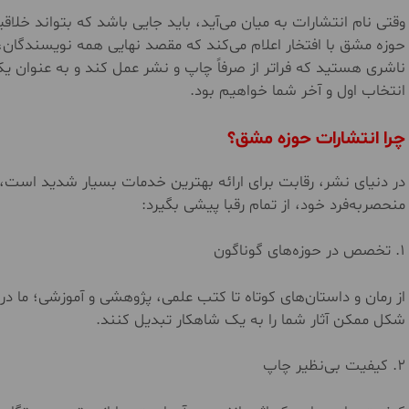
وقتی نام انتشارات به میان می‌آید، باید جایی باشد که بتواند خلا
حوزه مشق با افتخار اعلام می‌کند که مقصد نهایی همه نویسندگان، 
ناشری هستید که فراتر از صرفاً چاپ و نشر عمل کند و به عنوان 
انتخاب اول و آخر شما خواهیم بود.
چرا انتشارات حوزه مشق؟
در دنیای نشر، رقابت برای ارائه بهترین خدمات بسیار شدید است، ا
منحصر‌به‌فرد خود، از تمام رقبا پیشی بگیرد:
۱. تخصص در حوزه‌های گوناگون
از رمان و داستان‌های کوتاه تا کتب علمی، پژوهشی و آموزشی؛ ما در 
شکل ممکن آثار شما را به یک شاهکار تبدیل کنند.
۲. کیفیت بی‌نظیر چاپ