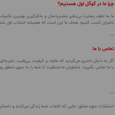
چرا ما در گوگل اول هستیم؟
ما به لطف رضایت بی‌نظیر مشتریانمان و به‌کارگیری بهترین تکنیک‌ها
ناشران کسب کنیم. هدف ما این است که همیشه انتخاب اول شما
—
تماس با ما
اگر به دنبال ناشری می‌گردید که علاوه بر کیفیت بی‌رقیب، تجربه‌ای 
با ما تماس بگیرید. مشاوران ما منتظرند تا شما را به سوی تحقق رو
—
انتشارات حوزه مشق: جایی که کلمات شما زندگی می‌کنند و داستان‌