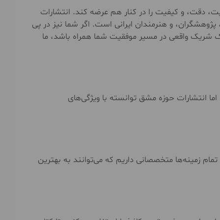
قیت، دقت، و کیفیت را در کنار هم عرضه کند. انتشارات
پژوهشگران، و هنرمندان ایرانی است. اگر شما نیز در پی
یک شریک واقعی در مسیر موفقیت شما همراه باشد، ما
ما انتشارات حوزه مشق توانسته با ویژگی‌های
تمام زمینه‌ها متخصصانی داریم که می‌توانند به بهترین