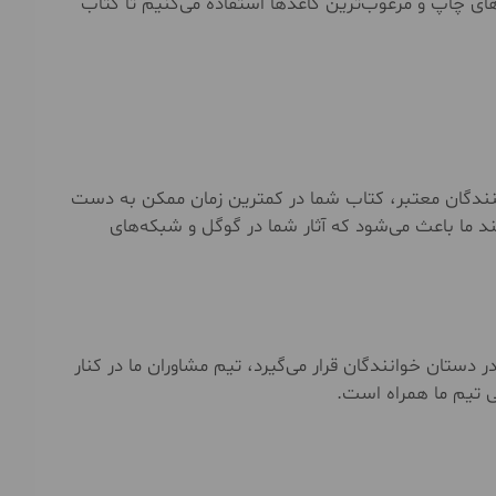
ای چاپ و مرغوب‌ترین کاغذها استفاده می‌کنیم تا کتاب
ع‌کنندگان معتبر، کتاب شما در کمترین زمان ممکن به دست
مند ما باعث می‌شود که آثار شما در گوگل و شبکه‌های
در دستان خوانندگان قرار می‌گیرد، تیم مشاوران ما در کنار
ی تیم ما همراه است.