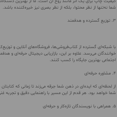
کیفیت چاپ برای یک اثر مانند روح آن است. ما از بهترین دستگاه‌ه
شما نه‌تنها از نظر محتوا، بلکه از نظر بصری نیز خیره‌کننده باشد.
۳. توزیع گسترده و هدفمند
با شبکه‌ای گسترده از کتاب‌فروشی‌ها، فروشگاه‌های آنلاین و توزی
خوانندگان می‌رسد. علاوه بر این، بازاریابی دیجیتال حرفه‌ای و هدف
اجتماعی بهترین جایگاه را کسب کنند.
۴. مشاوره حرفه‌ای
از لحظه‌ای که ایده‌ای در ذهن شما جرقه می‌زند تا زمانی که کتابتان 
شما خواهد بود. هر قدم از این مسیر با راهنمایی دقیق و تجربه غن
۵. همراهی با نویسندگان تازه‌کار و حرفه‌ای