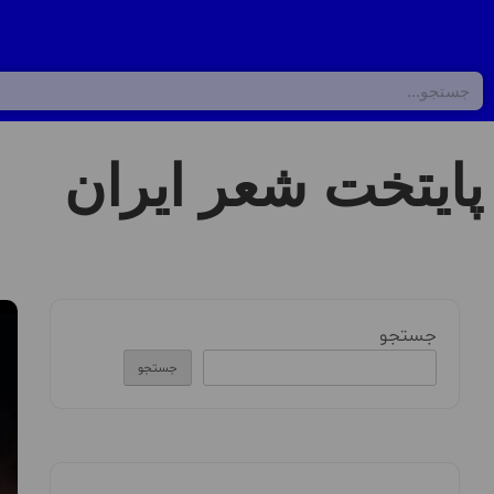
پایتخت شعر ایران
جستجو
جستجو