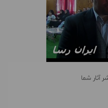
 آثار شما