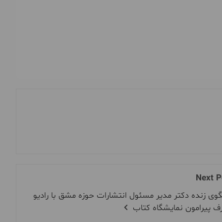
Next P
وی زنده دکتر مدیر مسئول انتشارات حوزه مشق با رادیو
ف پیرامون نمایشگاه کتاب