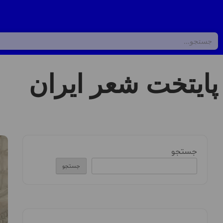
پایتخت شعر ایران
جستجو
جستجو