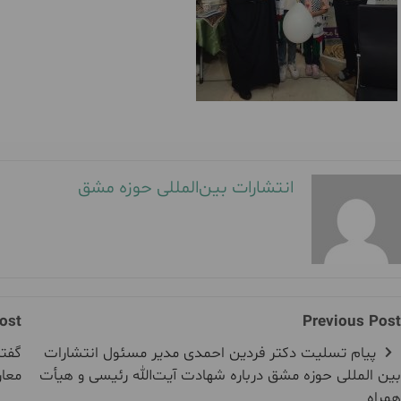
انتشارات بین‌المللی حوزه مشق
ost
Previous Post
پیام تسلیت دکتر فردین احمدی مدیر مسئول انتشارات
گفتگ
بین المللی حوزه مشق درباره شهادت آیت‌الله رئیسی و هیأت
معار
همراه