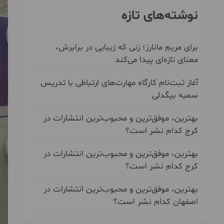
نوشته‌های تازه
برای مریمِ مانارز؛ زنی که زیبایی در برابرش،
معنای تازه‌ای پیدا می‌کند
آغاز ثبت‌نام کارگاه مهارت‌های ارتباطی با تدریس
سمیه بیگدلی
بهترین، موفق‌ترین و محبوب‌ترین انتشارات در
کرج کدام نشر است؟
بهترین، موفق‌ترین و محبوب‌ترین انتشارات در
کرج کدام نشر است؟
بهترین، موفق‌ترین و محبوب‌ترین انتشارات در
اصفهان کدام نشر است؟