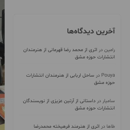
آخرین دیدگاه‌ها
رامین
در
اثری از محمد رضا قهرمانی از هنرمندان
انتشارات حوزه مشق
Pouya
در
ساحل اربابی از هنرمندان انتشارات
حوزه مشق
سامیار
در
داستانی از آرتین عزیزی از نویسندگان
انتشارات حوزه مشق
طاها
در
اثری از هنرمند فرهیخته محمدرضا