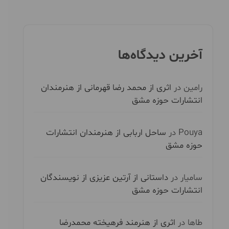
آخرین دیدگاه‌ها
رامین
در
اثری از محمد رضا قهرمانی از هنرمندان
انتشارات حوزه مشق
Pouya
در
ساحل اربابی از هنرمندان انتشارات
حوزه مشق
سامیار
در
داستانی از آرتین عزیزی از نویسندگان
انتشارات حوزه مشق
طاها
در
اثری از هنرمند فرهیخته محمدرضا