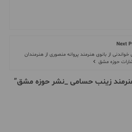
Next P
 خواندنی از بانوی هنرمند پروانه منصوری از هنرمندان
شارات حوزه مشق
هنرمند زینب حسامی _نشر حوزه مشق
”