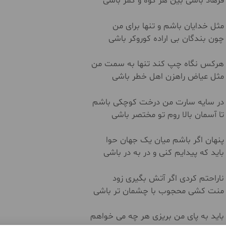
فرهاد باشی بین هر کوه و کمر باشی
مثل خدایان باشم و تنها برای من
چون بندگان بی اراده کوروکر باشی
هرکس نگاه چپ کند تنها به سمت من
مثل عیاض راهزن اهل خطر باشی
در سایه سارت من درخت کوچکی باشم
تا آسمان بالا روم تو مختصر باشی
پنهان اگر باشم میان یک جهان حوا
باید که پیدایم کنی و در به در باشی
ناراحتم کردی اگر آتش بگیری زود
منت کشی محجوب با چشمان تر باشی
باید به پای من بریزی هر چه می خواهم