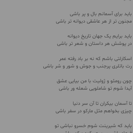
باید برای آسمانم بال و پر باشی
مجنون تر از هر عاشقی دیوانه تر باشی
باید برایم یک جهان تاریخ دیوانه
در پوشش هر داستان و شعر تر باشی
اسکارلتی باشم که نه بر باد رفته عمر
رت باتلری پرجنب و جوش و شور و شر باشی
چون رومئو و ژولیت با من بیایی عشق
آیدا شوم تو شاملویی شعله ور باشی
تا آسمان بیکران تا آن سر دنیا
چیزی بخواهم مثل مارکو در سفر باشی
باید که شیرینت شوم خسرو نباشی تو