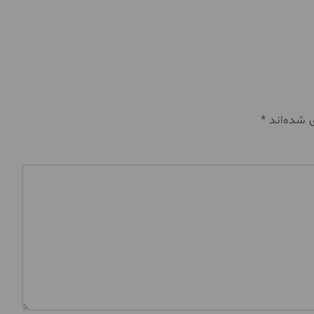
ی شده‌اند
*