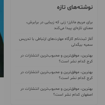
نوشته‌های تازه
برای مریمِ مانارز؛ زنی که زیبایی در برابرش،
معنای تازه‌ای پیدا می‌کند
آغاز ثبت‌نام کارگاه مهارت‌های ارتباطی با تدریس
سمیه بیگدلی
بهترین، موفق‌ترین و محبوب‌ترین انتشارات در
کرج کدام نشر است؟
بهترین، موفق‌ترین و محبوب‌ترین انتشارات در
کرج کدام نشر است؟
بهترین، موفق‌ترین و محبوب‌ترین انتشارات در
اصفهان کدام نشر است؟