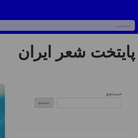
پایتخت شعر ایران
جستجو
جستجو