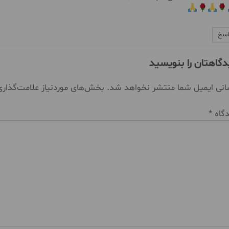
اسخ
دگاهتان را بنویسید
نی ایمیل شما منتشر نخواهد شد.
بخش‌های موردنیاز علامت‌گذار
دگاه
*