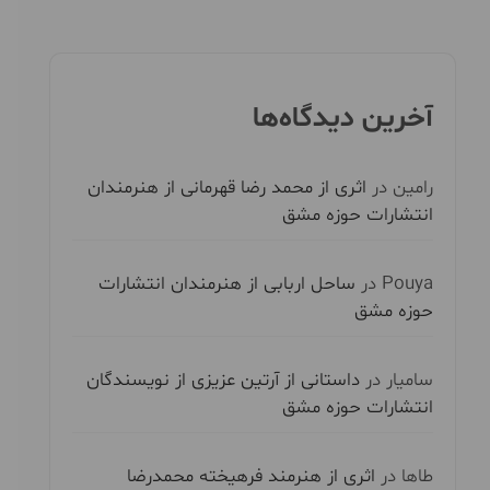
آخرین دیدگاه‌ها
رامین
در
اثری از محمد رضا قهرمانی از هنرمندان
انتشارات حوزه مشق
Pouya
در
ساحل اربابی از هنرمندان انتشارات
حوزه مشق
سامیار
در
داستانی از آرتین عزیزی از نویسندگان
انتشارات حوزه مشق
طاها
در
اثری از هنرمند فرهیخته محمدرضا