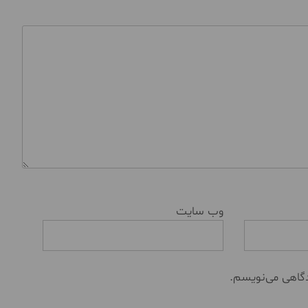
وب‌ سایت
دگاهی می‌نویسم.