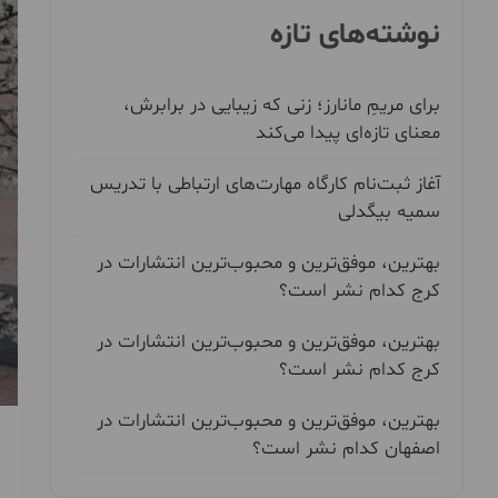
نوشته‌های تازه
برای مریمِ مانارز؛ زنی که زیبایی در برابرش،
معنای تازه‌ای پیدا می‌کند
آغاز ثبت‌نام کارگاه مهارت‌های ارتباطی با تدریس
سمیه بیگدلی
بهترین، موفق‌ترین و محبوب‌ترین انتشارات در
کرج کدام نشر است؟
بهترین، موفق‌ترین و محبوب‌ترین انتشارات در
کرج کدام نشر است؟
بهترین، موفق‌ترین و محبوب‌ترین انتشارات در
اصفهان کدام نشر است؟