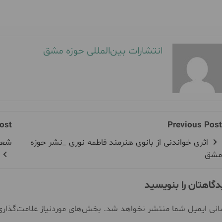
انتشارات بین‌المللی حوزه مشق
ost
Previous Post
اثری خواندنی از بانوی هنرمند فاطمه نوری _نشر حوزه
شعری
مشق
دگاهتان را بنویسید
نی ایمیل شما منتشر نخواهد شد.
بخش‌های موردنیاز علامت‌گذار