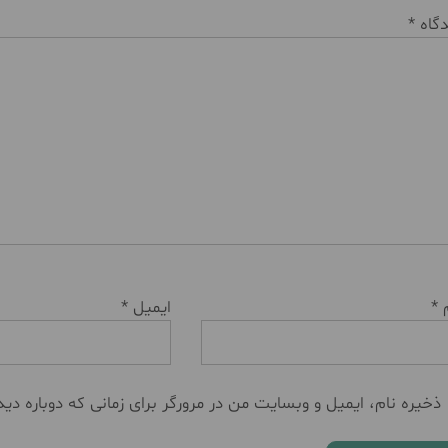
دگاه
*
م
*
ایمیل
*
ذخیره نام، ایمیل و وبسایت من در مرورگر برای زمانی که دوباره دی