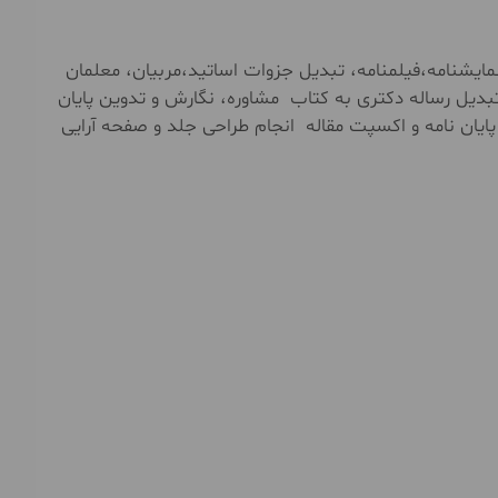
ايشنامه،فیلمنامه، تبدیل جزوات اساتید،مربیان، معلمان
بدیل رساله دکتری به کتاب مشاوره، نگارش و تدوین پایان
 پایان نامه و اکسپت مقاله انجام طراحی جلد و صفحه آرایی