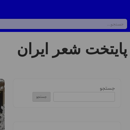
پایتخت شعر ایران
جستجو
جستجو