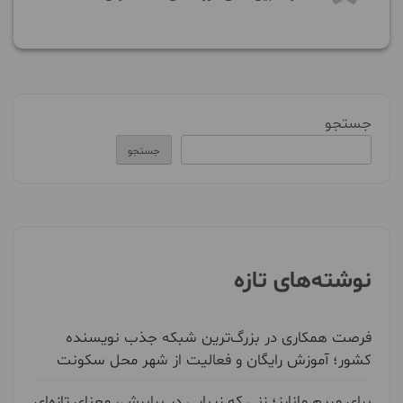
جستجو
جستجو
نوشته‌های تازه
فرصت همکاری در بزرگ‌ترین شبکه جذب نویسنده
کشور؛ آموزش رایگان و فعالیت از شهر محل سکونت
برای مریمِ مانارز؛ زنی که زیبایی در برابرش، معنای تازه‌ای