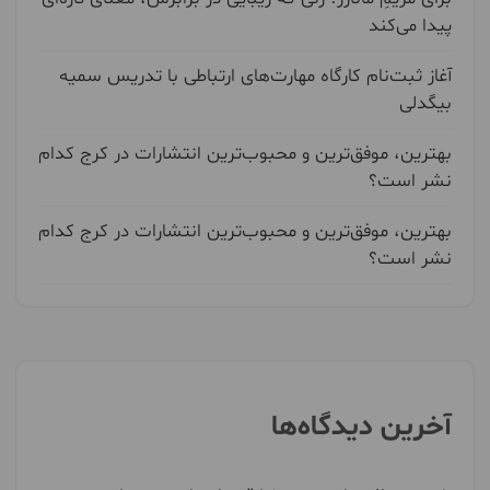
پیدا می‌کند
آغاز ثبت‌نام کارگاه مهارت‌های ارتباطی با تدریس سمیه
بیگدلی
بهترین، موفق‌ترین و محبوب‌ترین انتشارات در کرج کدام
نشر است؟
بهترین، موفق‌ترین و محبوب‌ترین انتشارات در کرج کدام
نشر است؟
آخرین دیدگاه‌ها