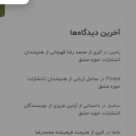
آخرین دیدگاه‌ها
رامین
در
اثری از محمد رضا قهرمانی از هنرمندان
انتشارات حوزه مشق
Pouya
در
ساحل اربابی از هنرمندان انتشارات
حوزه مشق
سامیار
در
داستانی از آرتین عزیزی از نویسندگان
انتشارات حوزه مشق
طاها
در
اثری از هنرمند فرهیخته محمدرضا