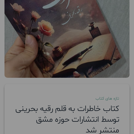
تازه های کتاب
کتاب خاطرات به قلم رقیه بحرینی
توسط انتشارات حوزه مشق
منتشر شد