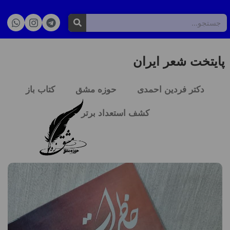
پایتخت شعر ایران
دکتر فردین احمدی
حوزه مشق
کتاب باز
کشف استعداد برتر