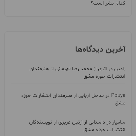
کدام نشر است؟
آخرین دیدگاه‌ها
رامین
در
اثری از محمد رضا قهرمانی از هنرمندان
انتشارات حوزه مشق
Pouya
در
ساحل اربابی از هنرمندان انتشارات حوزه
مشق
سامیار
در
داستانی از آرتین عزیزی از نویسندگان
انتشارات حوزه مشق