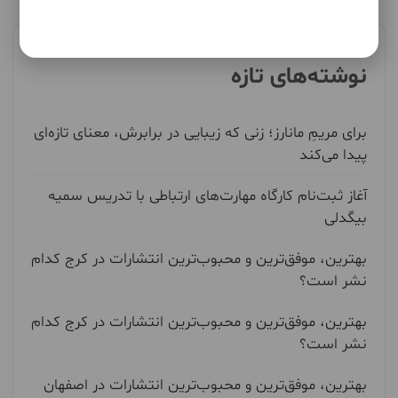
نوشته‌های تازه
برای مریمِ مانارز؛ زنی که زیبایی در برابرش، معنای تازه‌ای
پیدا می‌کند
آغاز ثبت‌نام کارگاه مهارت‌های ارتباطی با تدریس سمیه
بیگدلی
بهترین، موفق‌ترین و محبوب‌ترین انتشارات در کرج کدام
نشر است؟
بهترین، موفق‌ترین و محبوب‌ترین انتشارات در کرج کدام
نشر است؟
بهترین، موفق‌ترین و محبوب‌ترین انتشارات در اصفهان