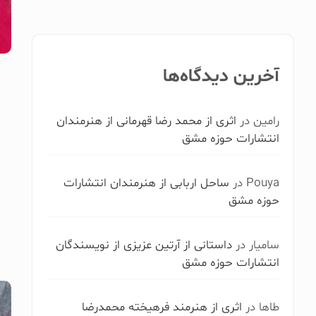
آخرین دیدگاه‌ها
رامین
در
اثری از محمد رضا قهرمانی از هنرمندان
انتشارات حوزه مشق
Pouya
در
ساحل اربابی از هنرمندان انتشارات
حوزه مشق
سامیار
در
داستانی از آرتین عزیزی از نویسندگان
انتشارات حوزه مشق
طاها
در
اثری از هنرمند فرهیخته محمدرضا