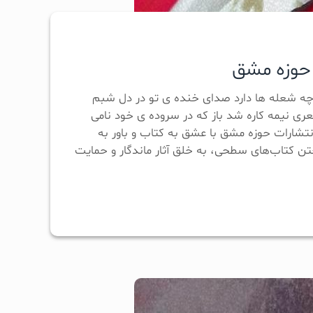
ت حوزه مشق
، چه شعله ها دارد صدای خنده ی تو در دل شبم
عری نیمه کاره شد باز که در سروده ی خود نامی
نتشارات حوزه مشق با عشق به کتاب و باور به
تن کتاب‌های سطحی، به خلق آثار ماندگار و حمایت