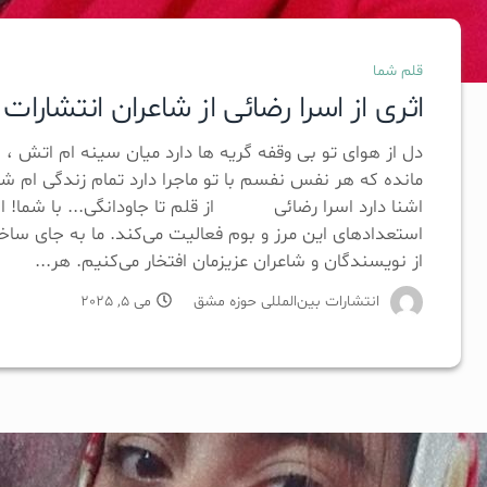
قلم شما
اثری از اسرا رضائی از شاعران انتشارا
دل از هوای تو بی وقفه گریه ها دارد میان سینه ام اتش 
مانده که هر نفس نفسم با تو ماجرا دارد تمام زندگی ام ش
اشنا دارد اسرا رضائی از قلم تا جاودانگی... با شما! ا
استعدادهای این مرز و بوم فعالیت می‌کند. ما به جای ساخ
از نویسندگان و شاعران عزیزمان افتخار می‌کنیم. هر...
انتشارات بین‌المللی حوزه مشق
می 5, 2025