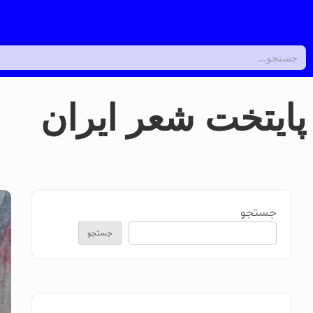
پایتخت شعر ایران
جستجو
جستجو