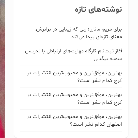
نوشته‌های تازه
برای مریمِ مانارز؛ زنی که زیبایی در برابرش،
معنای تازه‌ای پیدا می‌کند
آغاز ثبت‌نام کارگاه مهارت‌های ارتباطی با تدریس
سمیه بیگدلی
بهترین، موفق‌ترین و محبوب‌ترین انتشارات در
کرج کدام نشر است؟
بهترین، موفق‌ترین و محبوب‌ترین انتشارات در
کرج کدام نشر است؟
بهترین، موفق‌ترین و محبوب‌ترین انتشارات در
اصفهان کدام نشر است؟